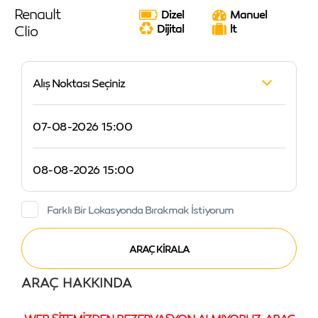
Renault
Dizel
Manuel
Clio
Dijital
lt
Alış Noktası Seçiniz
Farklı Bir Lokasyonda Bırakmak İstiyorum
ARAÇ HAKKINDA