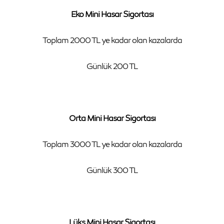
Eko Mini Hasar Sigortası
Toplam 2000 TL ye kadar olan kazalarda
Günlük 200 TL
Orta Mini Hasar Sigortası
Toplam 3000 TL ye kadar olan kazalarda
Günlük 300 TL
Lüks Mini Hasar Sigortası