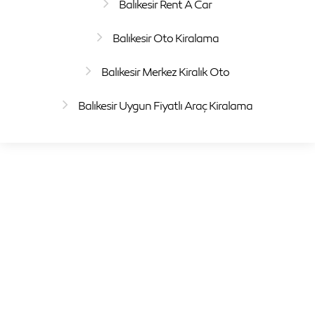
Balıkesir Rent A Car
Balıkesir Oto Kiralama
Balıkesir Merkez Kiralık Oto
Balıkesir Uygun Fiyatlı Araç Kiralama