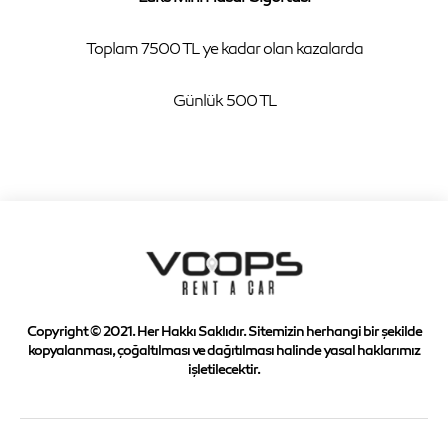
Toplam 7500 TL ye kadar olan kazalarda
Günlük 500 TL
Copyright © 2021. Her Hakkı Saklıdır. Sitemizin herhangi bir şekilde
kopyalanması, çoğaltılması ve dağıtılması halinde yasal haklarımız
işletilecektir.