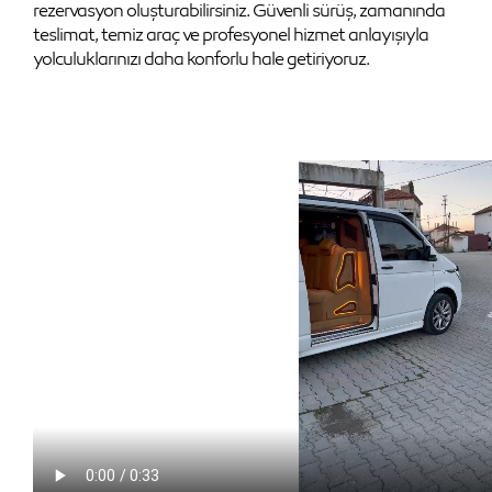
rezervasyon oluşturabilirsiniz. Güvenli sürüş, zamanında
teslimat, temiz araç ve profesyonel hizmet anlayışıyla
yolculuklarınızı daha konforlu hale getiriyoruz.