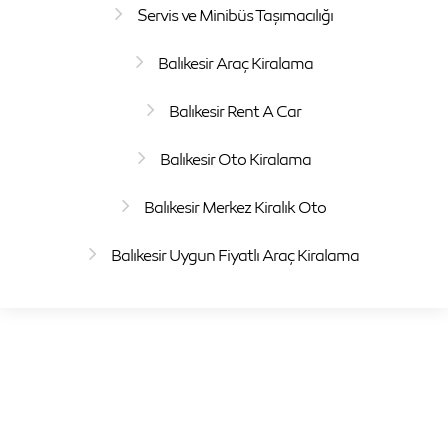
Servis ve Minibüs Taşımacılığı
Balıkesir Araç Kiralama
Balıkesir Rent A Car
Balıkesir Oto Kiralama
Balıkesir Merkez Kiralık Oto
Balıkesir Uygun Fiyatlı Araç Kiralama