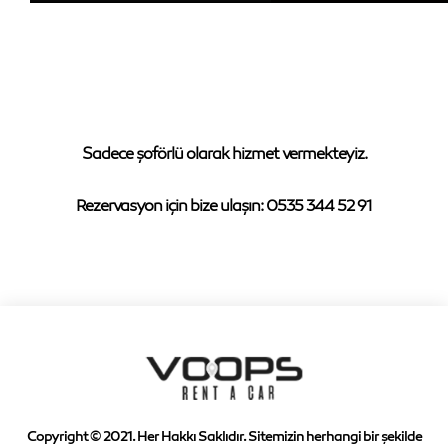
Sadece şoförlü olarak hizmet vermekteyiz.
Rezervasyon için bize ulaşın: 0535 344 52 91
Copyright © 2021. Her Hakkı Saklıdır. Sitemizin herhangi bir şekilde